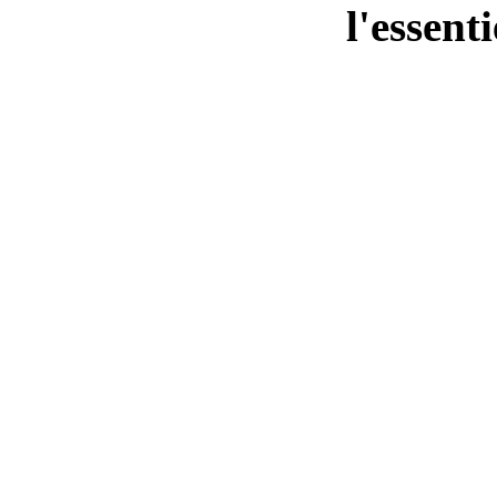
l'essent